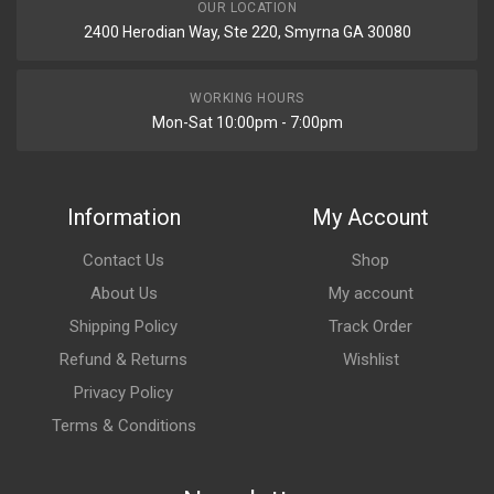
OUR LOCATION
2400 Herodian Way, Ste 220, Smyrna GA 30080
WORKING HOURS
Mon-Sat 10:00pm - 7:00pm
Information
My Account
Contact Us
Shop
About Us
My account
Shipping Policy
Track Order
Refund & Returns
Wishlist
Privacy Policy
Terms & Conditions