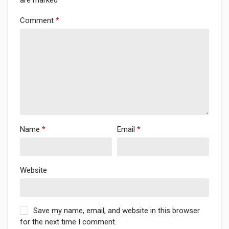
are marked
*
Comment
*
Name
*
Email
*
Website
Save my name, email, and website in this browser
for the next time I comment.