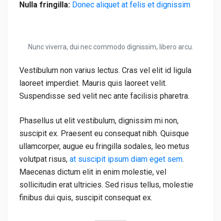
Nulla fringilla:
Donec aliquet at felis et dignissim
Nunc viverra, dui nec commodo dignissim, libero arcu.
Vestibulum non varius lectus. Cras vel elit id ligula
laoreet imperdiet. Mauris quis laoreet velit.
Suspendisse sed velit nec ante facilisis pharetra.
Phasellus ut elit vestibulum, dignissim mi non,
suscipit ex. Praesent eu consequat nibh. Quisque
ullamcorper, augue eu fringilla sodales, leo metus
volutpat risus,
at suscipit ipsum diam eget sem
.
Maecenas dictum elit in enim molestie, vel
sollicitudin erat ultricies. Sed risus tellus, molestie
finibus dui quis, suscipit consequat ex.