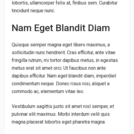
lobortis, ullamcorper felis at, finibus sem. Curabitur
tincidunt neque nunc.
Nam Eget Blandit Diam
Quisque semper magna eget libero maximus, a
sollicitudin nunc hendrerit. Cras efficitur, ante vitae
fringilla rutrum, mi tortor dapibus metus, in egestas
metus erat sit amet orci. Ut faucibus non ante
dapibus efficitur. Nam eget blandit diam, imperdiet
condimentum neque. Donec risus nisi, aliquet a
commodo ac, elementum vitae leo.
Vestibulum sagittis justo sit amet nisl semper, et
pulvinar elit maximus. Morbi interdum velit quis
magna placerat lobortis eget pharetra magna.