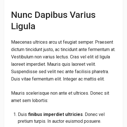
Nunc Dapibus Varius
Ligula
Maecenas ultrices arcu ut feugiat semper. Praesent
dictum tincidunt justo, ac tincidunt ante fermentum at.
Vestibulum non varius lectus. Cras vel elit id ligula
laoreet imperdiet. Mauris quis laoreet velit.
Suspendisse sed velit nec ante facilisis pharetra.
Duis vitae fermentum elit. Integer ac mattis elit.
Mauris scelerisque non ante et ultrices. Donec sit
amet sem lobortis:
Duis
finibus imperdiet ultricies
. Donec vel
pretium turpis. In auctor euismod posuere.