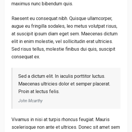
maximus nunc bibendum quis.
Raesent eu consequat nibh. Quisque ullamcorper,
augue eu fringilla sodales, leo metus volutpat risus,
at suscipit ipsum diam eget sem. Maecenas dictum
elit in enim molestie, vel sollicitudin erat ultricies.
Sed risus tellus, molestie finibus dui quis, suscipit
consequat ex.
Sed a dictum elit. In iaculis porttitor luctus.
Maecenas ultricies dolor et semper placerat.
Proin at lectus felis.
John Mcarthy
Vivamus in nisi at turpis rhoncus feugiat. Mauris
scelerisque non ante et ultrices. Donec sit amet sem