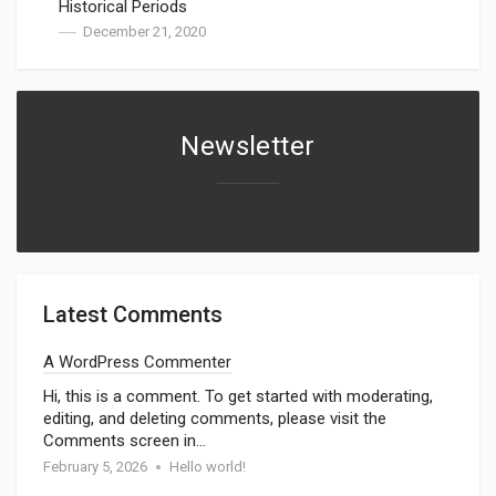
Historical Periods
December 21, 2020
Newsletter
Latest Comments
A WordPress Commenter
Hi, this is a comment. To get started with moderating,
editing, and deleting comments, please visit the
Comments screen in…
February 5, 2026
Hello world!